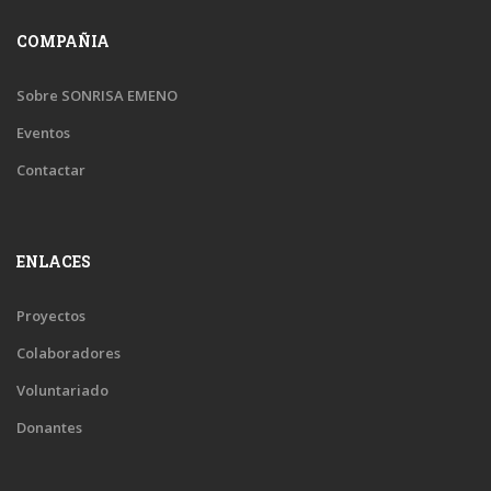
COMPAÑIA
Sobre SONRISA EMENO
Eventos
Contactar
ENLACES
Proyectos
Colaboradores
Voluntariado
Donantes