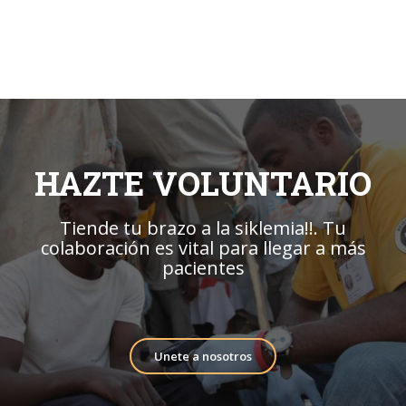
HAZTE VOLUNTARIO
Tiende tu brazo a la siklemia!!. Tu
colaboración es vital para llegar a más
pacientes
Unete a nosotros