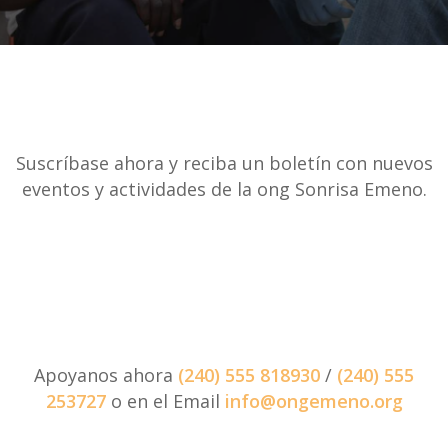
Suscríbase ahora y reciba un boletín con nuevos
eventos y actividades de la ong Sonrisa Emeno.
Apoyanos ahora
(240) 555 818930
/
(240) 555
253727
o en el Email
info@ongemeno.org