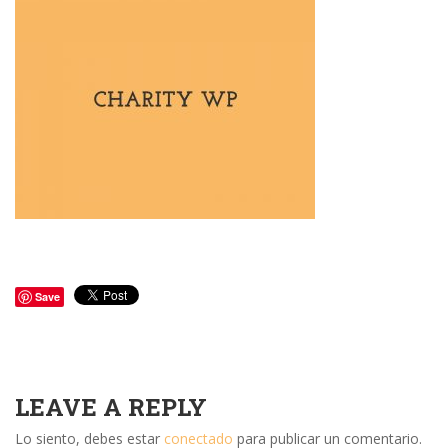
Save
LEAVE A REPLY
Lo siento, debes estar
conectado
para publicar un comentario.