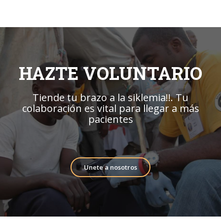
HAZTE VOLUNTARIO
Tiende tu brazo a la siklemia!!. Tu
colaboración es vital para llegar a más
pacientes
Unete a nosotros