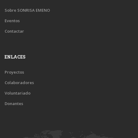
Sobre SONRISA EMENO
Eventos
Contactar
ENLACES
Proyectos
Colaboradores
Voluntariado
Donantes