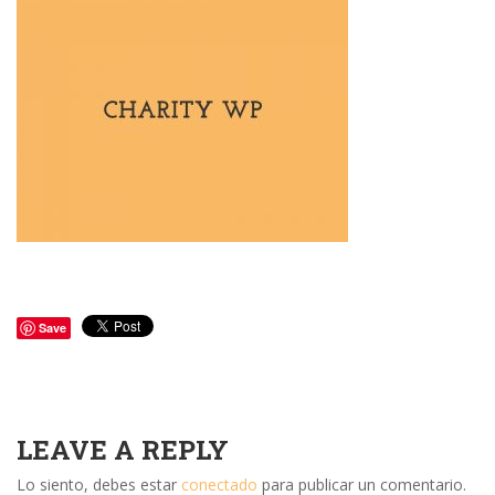
Save
LEAVE A REPLY
Lo siento, debes estar
conectado
para publicar un comentario.