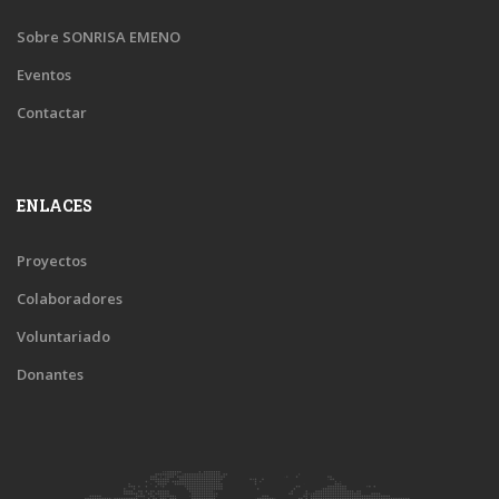
Sobre SONRISA EMENO
Eventos
Contactar
ENLACES
Proyectos
Colaboradores
Voluntariado
Donantes