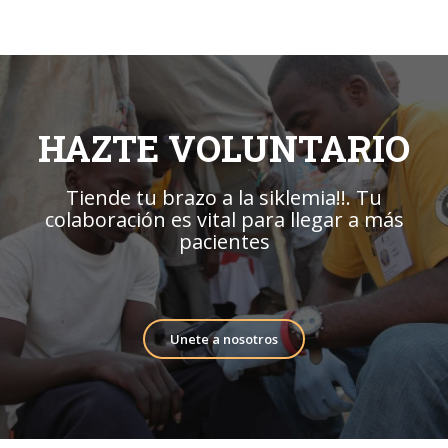
HAZTE VOLUNTARIO
Tiende tu brazo a la siklemia!!. Tu
colaboración es vital para llegar a más
pacientes
Unete a nosotros