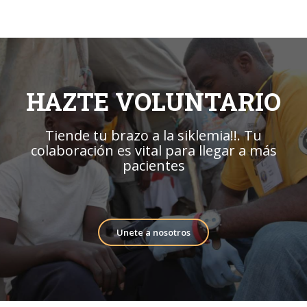
HAZTE VOLUNTARIO
Tiende tu brazo a la siklemia!!. Tu
colaboración es vital para llegar a más
pacientes
Unete a nosotros