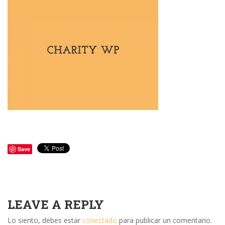
Save
LEAVE A REPLY
Lo siento, debes estar
conectado
para publicar un comentario.