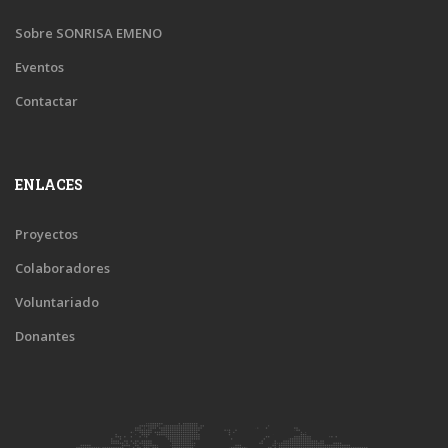
Sobre SONRISA EMENO
Eventos
Contactar
ENLACES
Proyectos
Colaboradores
Voluntariado
Donantes