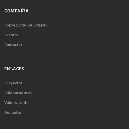
COMPAÑIA
Sobre SONRISA EMENO
Eventos
Contactar
ENLACES
Proyectos
Colaboradores
Voluntariado
Donantes