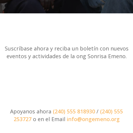
Suscríbase ahora y reciba un boletín con nuevos
eventos y actividades de la ong Sonrisa Emeno.
Apoyanos ahora
(240) 555 818930
/
(240) 555
253727
o en el Email
info@ongemeno.org