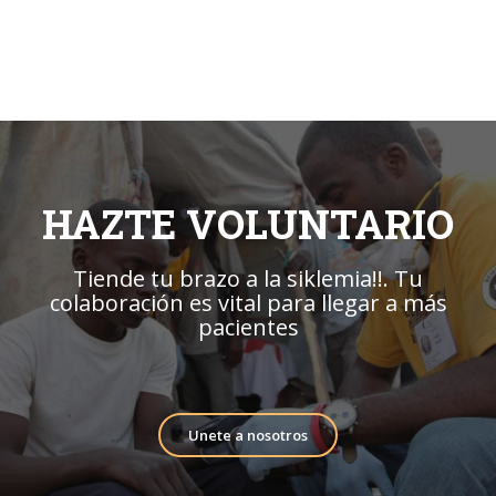
HAZTE VOLUNTARIO
Tiende tu brazo a la siklemia!!. Tu
colaboración es vital para llegar a más
pacientes
Unete a nosotros