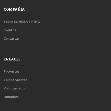
COMPAÑIA
Sobre SONRISA EMENO
Eventos
Contactar
ENLACES
Proyectos
Colaboradores
Voluntariado
Donantes