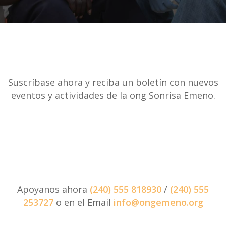
Suscríbase ahora y reciba un boletín con nuevos
eventos y actividades de la ong Sonrisa Emeno.
Apoyanos ahora
(240) 555 818930
/
(240) 555
253727
o en el Email
info@ongemeno.org