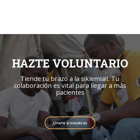
HAZTE VOLUNTARIO
Tiende tu brazo a la siklemia!!. Tu
colaboración es vital para llegar a más
pacientes
Unete a nosotros