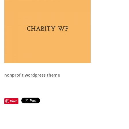
nonprofit wordpress theme
Save