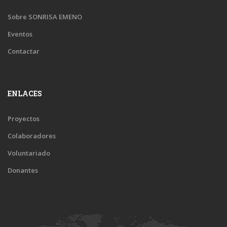
Sobre SONRISA EMENO
Eventos
Contactar
ENLACES
Proyectos
Colaboradores
Voluntariado
Donantes