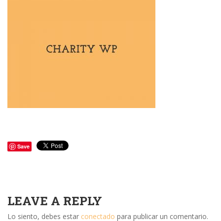
Save
LEAVE A REPLY
Lo siento, debes estar
conectado
para publicar un comentario.