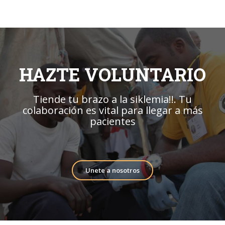
HAZTE VOLUNTARIO
Tiende tu brazo a la siklemia!!. Tu
colaboración es vital para llegar a más
pacientes
Unete a nosotros