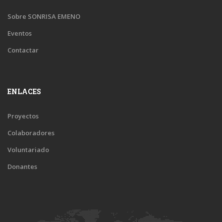
Sobre SONRISA EMENO
Eventos
Contactar
ENLACES
Proyectos
Colaboradores
Voluntariado
Donantes