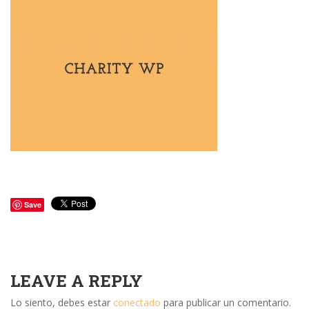
Save
LEAVE A REPLY
Lo siento, debes estar
conectado
para publicar un comentario.