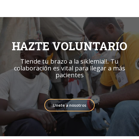
HAZTE VOLUNTARIO
Tiende tu brazo a la siklemia!!. Tu
colaboración es vital para llegar a más
pacientes
Unete a nosotros