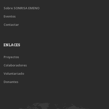
Sobre SONRISA EMENO
Eventos
Contactar
ENLACES
Proyectos
Colaboradores
Voluntariado
Donantes