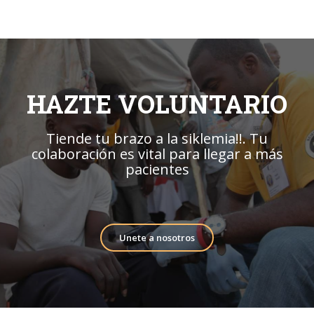
HAZTE VOLUNTARIO
Tiende tu brazo a la siklemia!!. Tu
colaboración es vital para llegar a más
pacientes
Unete a nosotros