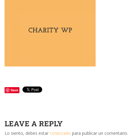
Save
LEAVE A REPLY
Lo siento, debes estar
conectado
para publicar un comentario.