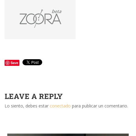
Save
LEAVE A REPLY
Lo siento, debes estar
conectado
para publicar un comentario.