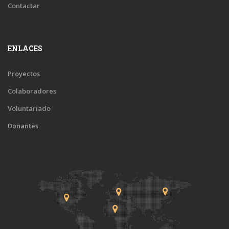
Contactar
ENLACES
Proyectos
Colaboradores
Voluntariado
Donantes