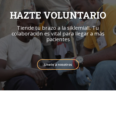
HAZTE VOLUNTARIO
Tiende tu brazo a la siklemia!!. Tu
colaboración es vital para llegar a más
pacientes
Unete a nosotros