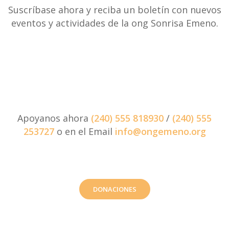
Suscríbase ahora y reciba un boletín con nuevos
eventos y actividades de la ong Sonrisa Emeno.
Apoyanos ahora
(240) 555 818930
/
(240) 555
253727
o en el Email
info@ongemeno.org
DONACIONES