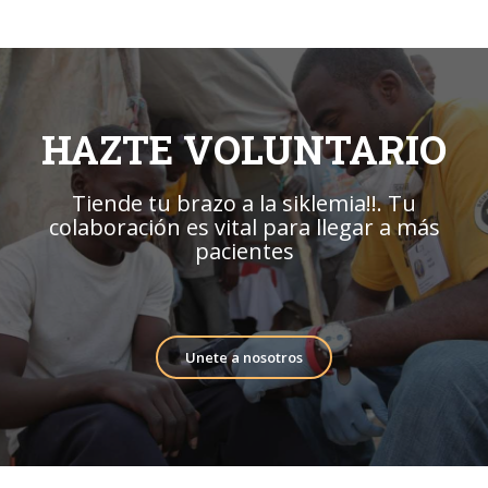
HAZTE VOLUNTARIO
Tiende tu brazo a la siklemia!!. Tu
colaboración es vital para llegar a más
pacientes
Unete a nosotros