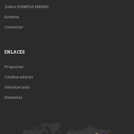
Sobre SONRISA EMENO
Eventos
Contactar
ENLACES
Proyectos
Colaboradores
Voluntariado
Donantes