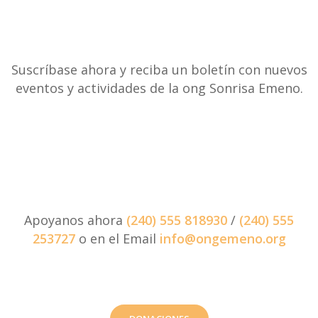
Suscríbase ahora y reciba un boletín con nuevos
eventos y actividades de la ong Sonrisa Emeno.
Apoyanos ahora
(240) 555 818930
/
(240) 555
253727
o en el Email
info@ongemeno.org