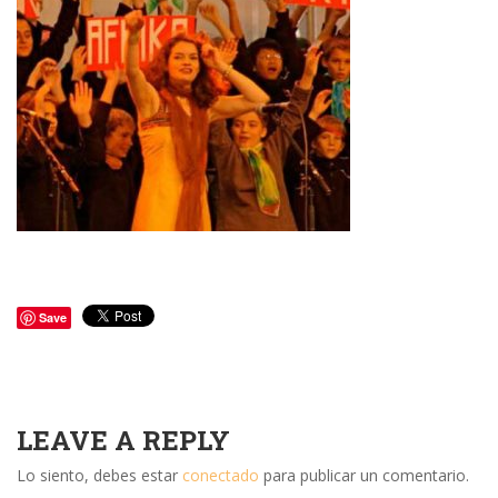
Save
LEAVE A REPLY
Lo siento, debes estar
conectado
para publicar un comentario.