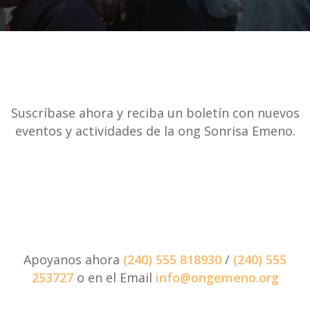
Suscríbase ahora y reciba un boletín con nuevos
eventos y actividades de la ong Sonrisa Emeno.
Apoyanos ahora
(240) 555 818930
/
(240) 555
253727
o en el Email
info@ongemeno.org