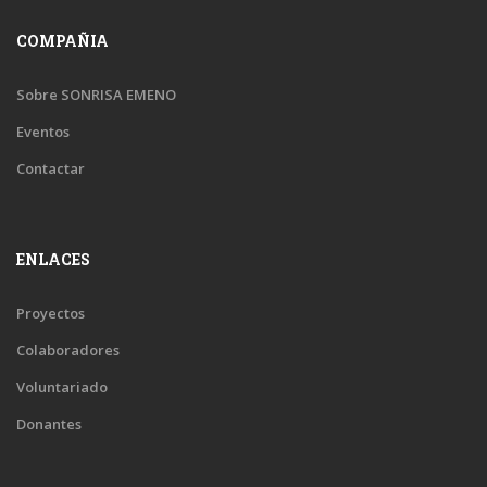
COMPAÑIA
Sobre SONRISA EMENO
Eventos
Contactar
ENLACES
Proyectos
Colaboradores
Voluntariado
Donantes