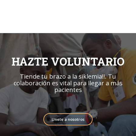
HAZTE VOLUNTARIO
Tiende tu brazo a la siklemia!!. Tu
colaboración es vital para llegar a más
pacientes
Unete a nosotros