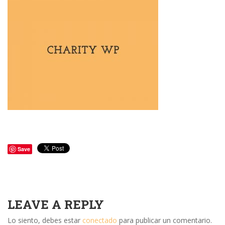
Save
LEAVE A REPLY
Lo siento, debes estar
conectado
para publicar un comentario.