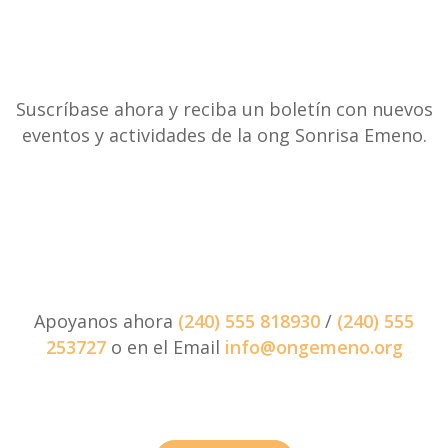
Suscríbase ahora y reciba un boletín con nuevos
eventos y actividades de la ong Sonrisa Emeno.
Apoyanos ahora
(240) 555 818930
/
(240) 555
253727
o en el Email
info@ongemeno.org