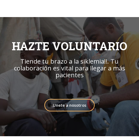
HAZTE VOLUNTARIO
Tiende tu brazo a la siklemia!!. Tu
colaboración es vital para llegar a más
pacientes
Unete a nosotros