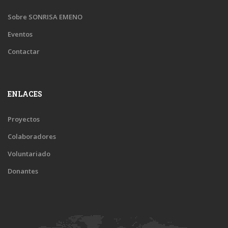
Sobre SONRISA EMENO
Eventos
Contactar
ENLACES
Proyectos
Colaboradores
Voluntariado
Donantes