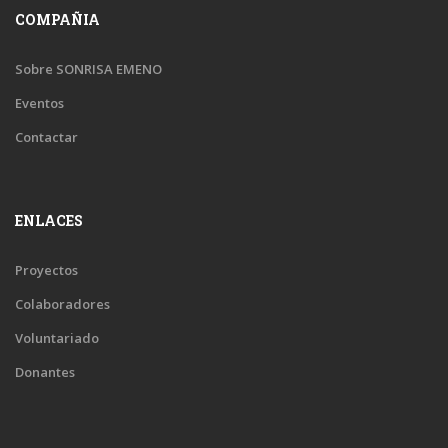
COMPAÑIA
Sobre SONRISA EMENO
Eventos
Contactar
ENLACES
Proyectos
Colaboradores
Voluntariado
Donantes