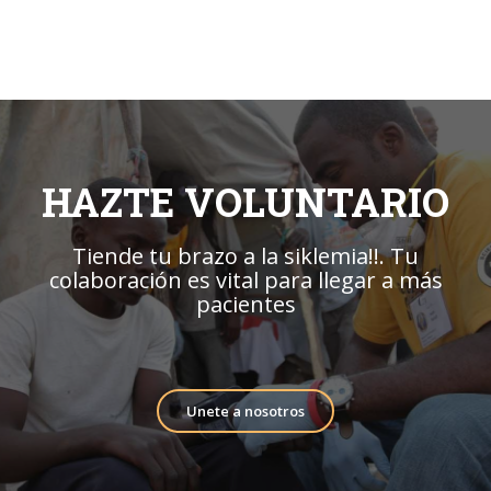
HAZTE VOLUNTARIO
Tiende tu brazo a la siklemia!!. Tu
colaboración es vital para llegar a más
pacientes
Unete a nosotros