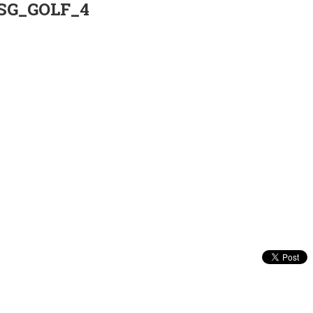
SG_GOLF_4