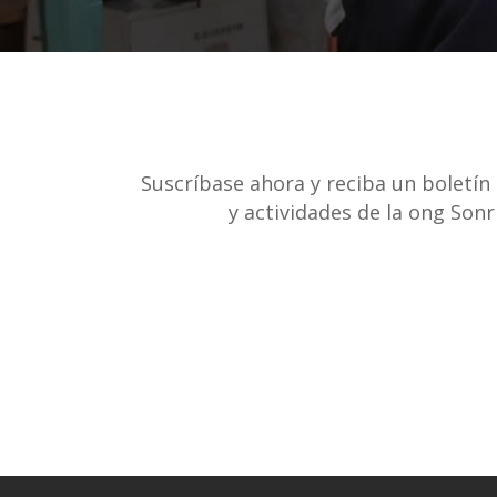
Suscríbase ahora y reciba un boletín
y actividades de la ong Son