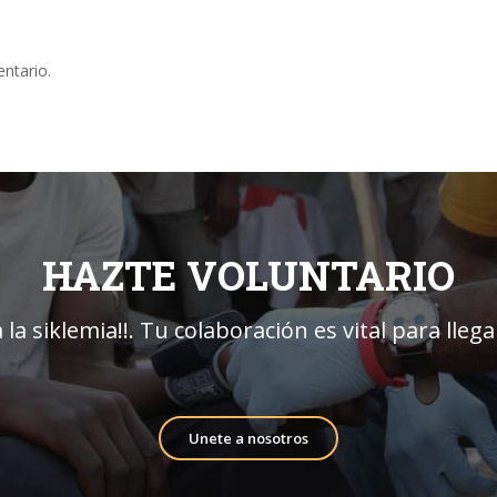
ntario.
HAZTE VOLUNTARIO
 la siklemia!!. Tu colaboración es vital para lleg
Unete a nosotros