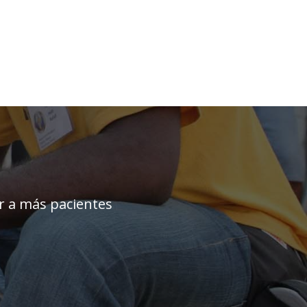
ar a más pacientes