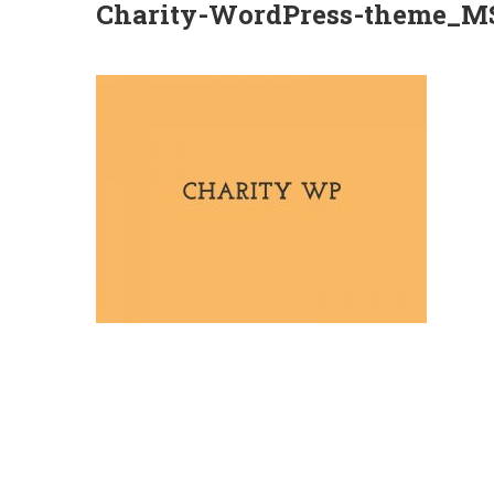
Charity-WordPress-theme_M