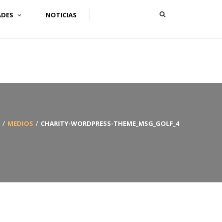
ADES
NOTICIAS
MEDIOS
CHARITY-WORDPRESS-THEME_MSG_GOLF_4