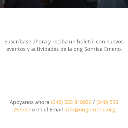
Suscríbase ahora y reciba un boletín con nuevos
eventos y actividades de la ong Sonrisa Emeno.
Apoyanos ahora
(240) 555 818930
/
(240) 555
253727
o en el Email
info@ongemeno.org