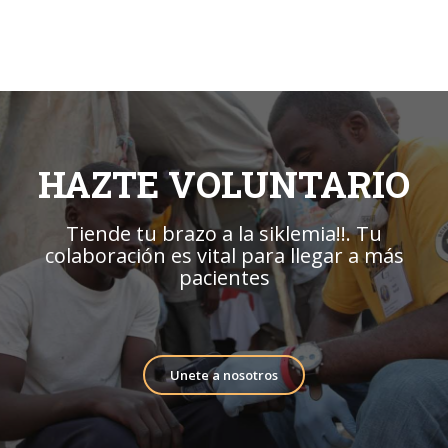
HAZTE VOLUNTARIO
Tiende tu brazo a la siklemia!!. Tu
colaboración es vital para llegar a más
pacientes
Unete a nosotros