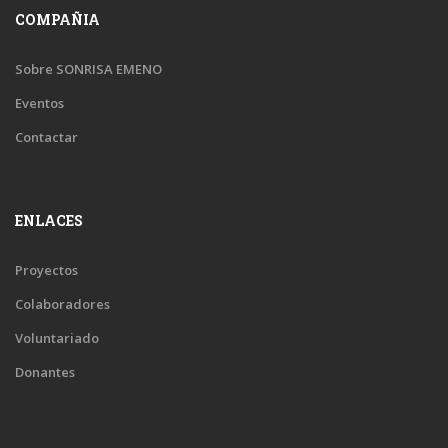
COMPAÑIA
Sobre SONRISA EMENO
Eventos
Contactar
ENLACES
Proyectos
Colaboradores
Voluntariado
Donantes