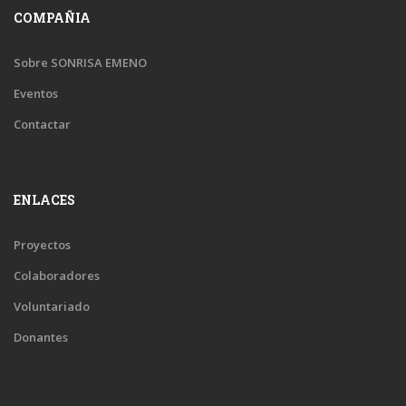
COMPAÑIA
Sobre SONRISA EMENO
Eventos
Contactar
ENLACES
Proyectos
Colaboradores
Voluntariado
Donantes