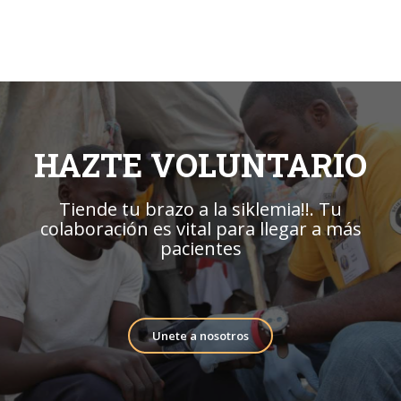
HAZTE VOLUNTARIO
Tiende tu brazo a la siklemia!!. Tu
colaboración es vital para llegar a más
pacientes
Unete a nosotros