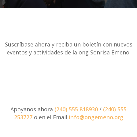
Suscríbase ahora y reciba un boletín con nuevos
eventos y actividades de la ong Sonrisa Emeno.
Apoyanos ahora
(240) 555 818930
/
(240) 555
253727
o en el Email
info@ongemeno.org