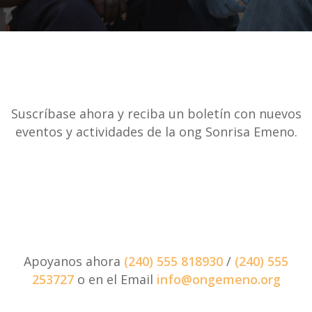
Suscríbase ahora y reciba un boletín con nuevos
eventos y actividades de la ong Sonrisa Emeno.
Apoyanos ahora
(240) 555 818930
/
(240) 555
253727
o en el Email
info@ongemeno.org