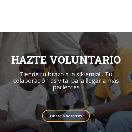
HAZTE VOLUNTARIO
Tiende tu brazo a la siklemia!!. Tu
colaboración es vital para llegar a más
pacientes
Unete a nosotros