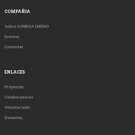
COMPAÑIA
Sobre SONRISA EMENO
Eventos
Contactar
ENLACES
Proyectos
Colaboradores
Voluntariado
Donantes