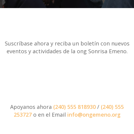
Suscríbase ahora y reciba un boletín con nuevos
eventos y actividades de la ong Sonrisa Emeno.
Apoyanos ahora
(240) 555 818930
/
(240) 555
253727
o en el Email
info@ongemeno.org