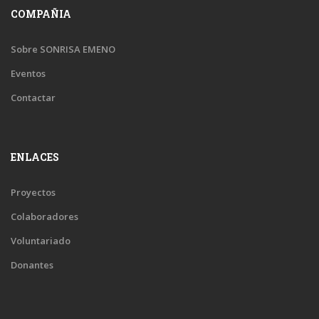
COMPAÑIA
Sobre SONRISA EMENO
Eventos
Contactar
ENLACES
Proyectos
Colaboradores
Voluntariado
Donantes