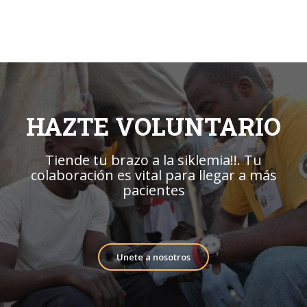
HAZTE VOLUNTARIO
Tiende tu brazo a la siklemia!!. Tu
colaboración es vital para llegar a más
pacientes
Unete a nosotros