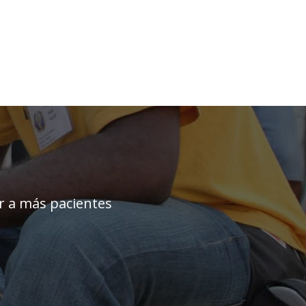
ar a más pacientes