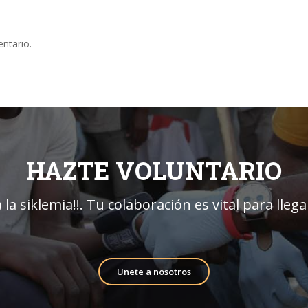
ntario.
HAZTE VOLUNTARIO
 la siklemia!!. Tu colaboración es vital para lleg
Unete a nosotros