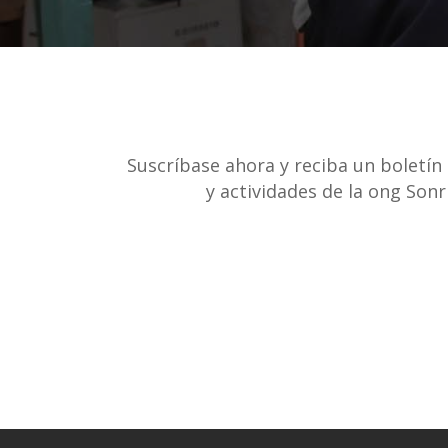
Suscríbase ahora y reciba un boletín
y actividades de la ong Son