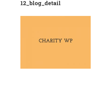
12_blog_detail