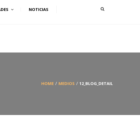
ADES
NOTICIAS
HOME
MEDIOS
12_BLOG_DETAIL