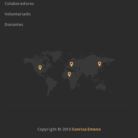
Colaboradores
Voluntariado
Donantes
Copyright © 2016
Sonrisa Emeno