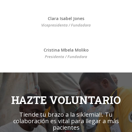
Clara Isabel Jones
Vicepresidenta / Fundadora
Cristina Mbela Moliko
Presidenta / Fundadora
HAZTE VOLUNTARIO
Tiende tu brazo a la siklemia!!. Tu
colaboración es vital para llegar a más
pacientes