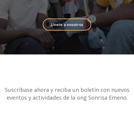
Unete a nosotros
Suscríbase ahora y reciba un boletín con nuevos
eventos y actividades de la ong Sonrisa Emeno.