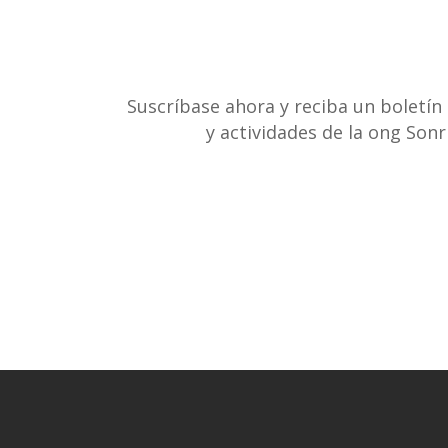
Suscríbase ahora y reciba un boletín
y actividades de la ong Son