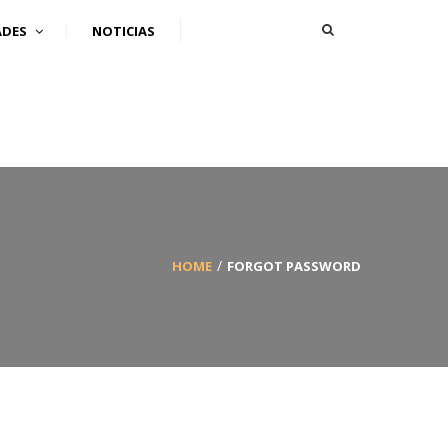
ADES
NOTICIAS
HOME
FORGOT PASSWORD