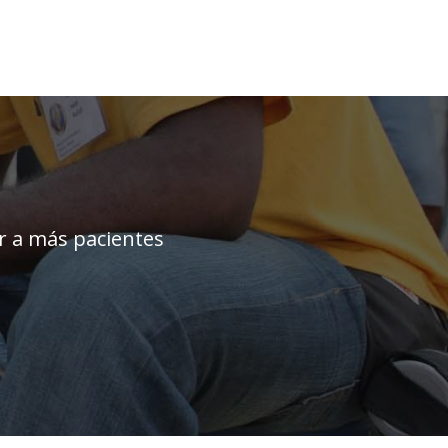
ar a más pacientes