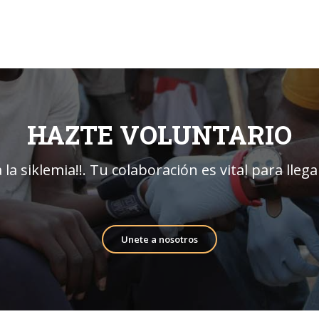
HAZTE VOLUNTARIO
 la siklemia!!. Tu colaboración es vital para lleg
Unete a nosotros